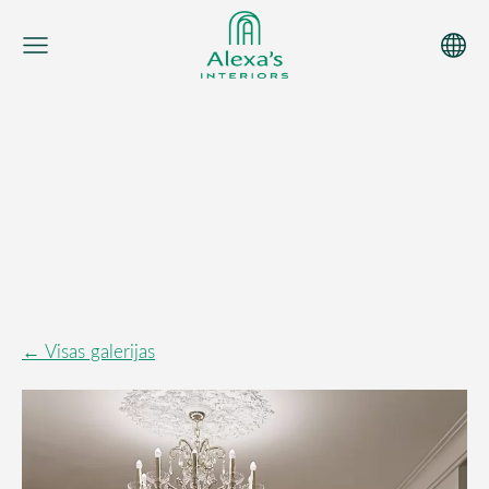
Visas galerijas