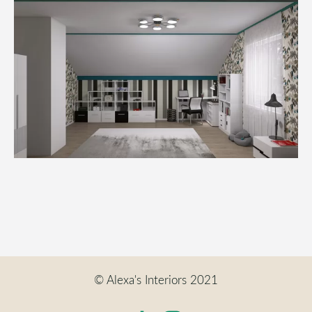
© Alexa's Interiors 2021