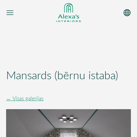
Mansards (bērnu istaba)
Visas galerijas