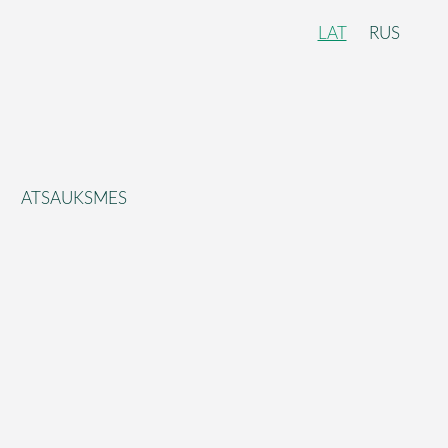
LAT
RUS
ATSAUKSMES