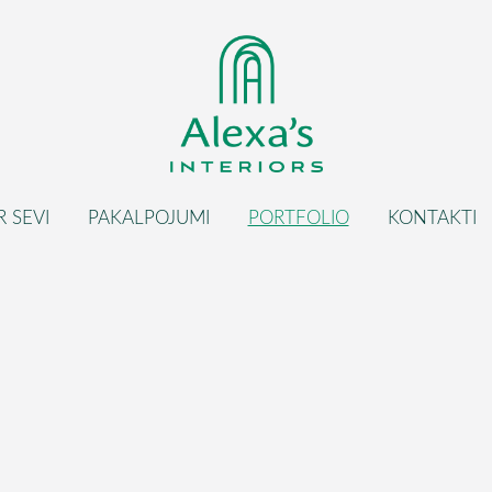
R SEVI
PAKALPOJUMI
PORTFOLIO
KONTAKTI