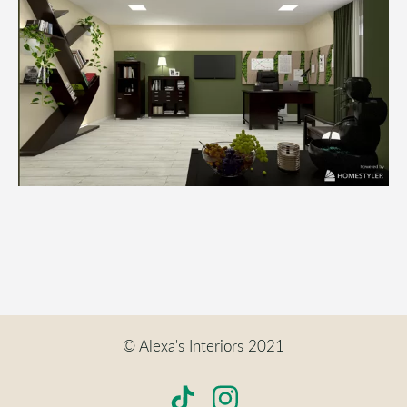
© Alexa's Interiors 2021