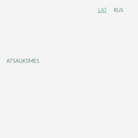
LAT
RUS
ATSAUKSMES