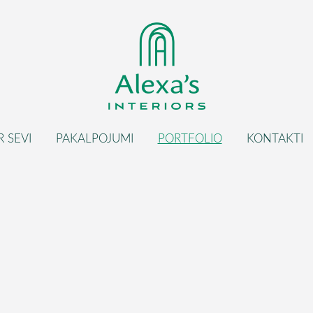
R SEVI
PAKALPOJUMI
PORTFOLIO
KONTAKTI